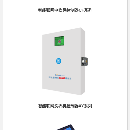
智能联网电吹风控制器CF系列
智能联网洗衣机控制器XY系列