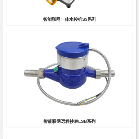
智能联网一体水控机S3系列
智能联网远程抄表LSB系列