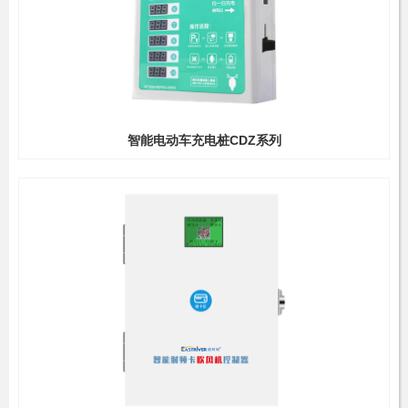
智能电动车充电桩CDZ系列