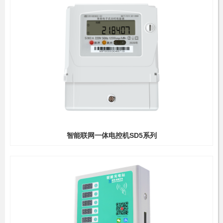
智能联网一体电控机SD5系列