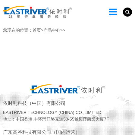
您现在的位置：
首页
>
产品中心
>
>
依时利科技（中国）有限公司
EASTRIVER TECHNOLOGY (CHINA) CO.,LIMITED
地址：中国香港.中环灣仔駱克道53-55號恆澤商業大廈7F
广东高谷科技有限公司（国内运营）